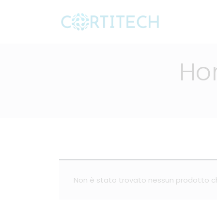
Ho
Non è stato trovato nessun prodotto ch