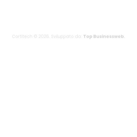
Cortitech © 2026. Sviluppato da:
Top Businessweb
.