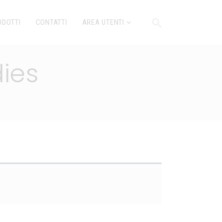
ODOTTI
CONTATTI
AREA UTENTI
ies