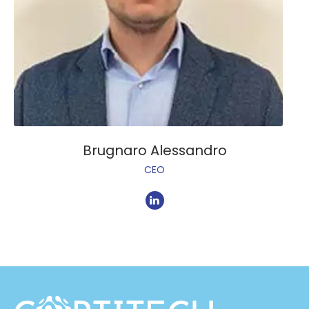
Brugnaro Alessandro
CEO