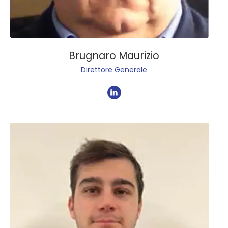
Brugnaro Maurizio
Direttore Generale