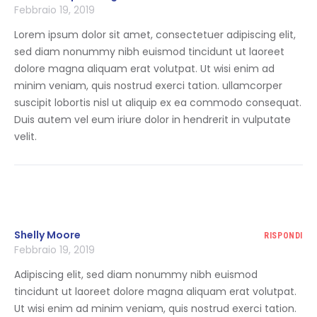
Febbraio 19, 2019
Lorem ipsum dolor sit amet, consectetuer adipiscing elit,
sed diam nonummy nibh euismod tincidunt ut laoreet
dolore magna aliquam erat volutpat. Ut wisi enim ad
minim veniam, quis nostrud exerci tation. ullamcorper
suscipit lobortis nisl ut aliquip ex ea commodo consequat.
Duis autem vel eum iriure dolor in hendrerit in vulputate
velit.
Shelly Moore
RISPONDI
Febbraio 19, 2019
Adipiscing elit, sed diam nonummy nibh euismod
tincidunt ut laoreet dolore magna aliquam erat volutpat.
Ut wisi enim ad minim veniam, quis nostrud exerci tation.