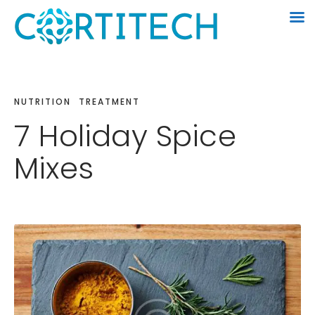
NUTRITION
TREATMENT
7 Holiday Spice
Mixes