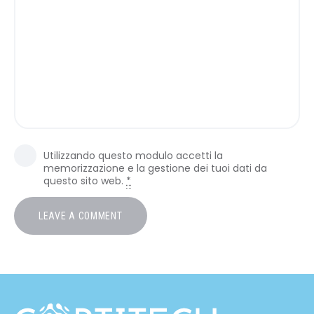
Utilizzando questo modulo accetti la
memorizzazione e la gestione dei tuoi dati da
questo sito web.
*