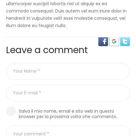
ullamcorper suscipit lobortis nisl ut aliquip ex ea
commodo consequat. Duis autem vel eum iriure dolor in
hendrerit in vulputate velit esse molestie consequat, vel
illum dolore eu feugiat nulla.
Leave a comment
Salva il mio nome, email e sito web in questo
browser per la prossima volta che commento.