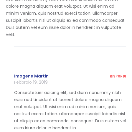
dolore magna aliquam erat volutpat. Ut wisi enim ad
minim veniam, quis nostrud exerci tation. ullamcorper
suscipit lobortis nisl ut aliquip ex ea commodo consequat.
Duis autem vel eum iriure dolor in hendrerit in vulputate
velit.
Imogene Martin
RISPONDI
Febbraio 19, 2019
Consectetuer adicing elit, sed diam nonummy nibh
euismod tincidunt ut laoreet dolore magna aliquam
erat volutpat. Ut wisi enim ad minim veniam, quis
nostrud exerci tation. ullamcorper suscipit lobortis nisl
ut aliquip ex ea commodo. consequat. Duis autem vel
eum iriure dolor in hendrerit in