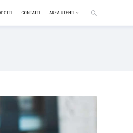
ODOTTI
CONTATTI
AREA UTENTI