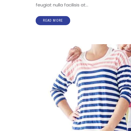
feugiat nulla facilisis at…
READ MORE